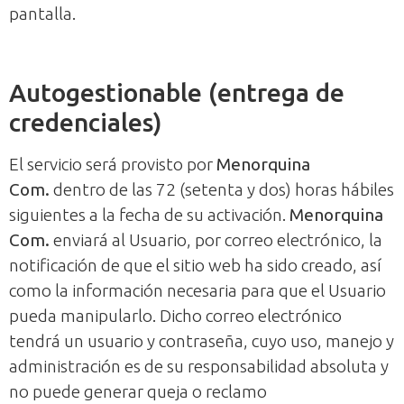
pantalla.
Autogestionable (entrega de
credenciales)
El servicio será provisto por
Menorquina
Com.
dentro de las 72 (setenta y dos) horas hábiles
siguientes a la fecha de su activación.
Menorquina
Com.
enviará al Usuario, por correo electrónico, la
notificación de que el sitio web ha sido creado, así
como la información necesaria para que el Usuario
pueda manipularlo. Dicho correo electrónico
tendrá un usuario y contraseña, cuyo uso, manejo y
administración es de su responsabilidad absoluta y
no puede generar queja o reclamo