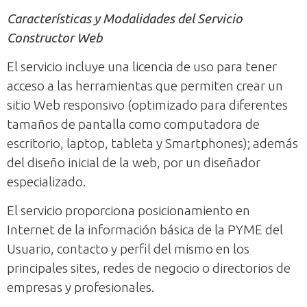
Características y Modalidades del Servicio
Constructor Web
El servicio incluye una licencia de uso para tener
acceso a las herramientas que permiten crear un
sitio Web responsivo (optimizado para diferentes
tamaños de pantalla como computadora de
escritorio, laptop, tableta y Smartphones); además
del diseño inicial de la web, por un diseñador
especializado.
El servicio proporciona posicionamiento en
Internet de la información básica de la PYME del
Usuario, contacto y perfil del mismo en los
principales sites, redes de negocio o directorios de
empresas y profesionales.