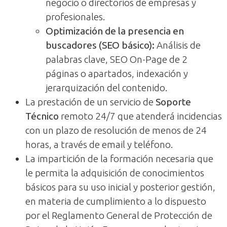
negocio o directorios de empresas y
profesionales.
Optimización de la presencia en
buscadores (SEO básico):
Análisis de
palabras clave, SEO On-Page de 2
páginas o apartados, indexación y
jerarquización del contenido.
La prestación de un servicio de
Soporte
Técnico
remoto 24/7 que atenderá incidencias
con un plazo de resolución de menos de 24
horas, a través de email y teléfono.
La impartición de la formación necesaria que
le permita la adquisición de conocimientos
básicos para su uso inicial y posterior gestión,
en materia de cumplimiento a lo dispuesto
por el Reglamento General de Protección de