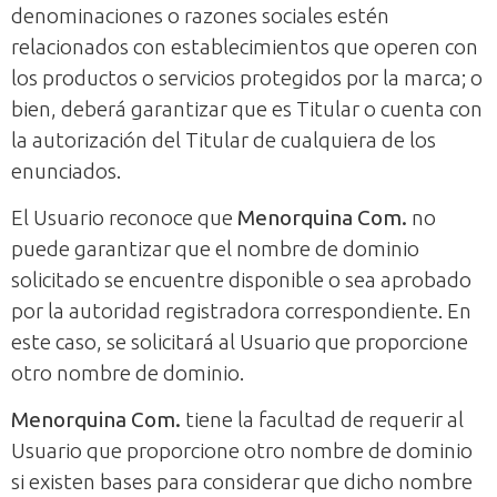
denominaciones o razones sociales estén
relacionados con establecimientos que operen con
los productos o servicios protegidos por la marca; o
bien, deberá garantizar que es Titular o cuenta con
la autorización del Titular de cualquiera de los
enunciados.
El Usuario reconoce que
Menorquina Com.
no
puede garantizar que el nombre de dominio
solicitado se encuentre disponible o sea aprobado
por la autoridad registradora correspondiente. En
este caso, se solicitará al Usuario que proporcione
otro nombre de dominio.
Menorquina Com.
tiene la facultad de requerir al
Usuario que proporcione otro nombre de dominio
si existen bases para considerar que dicho nombre