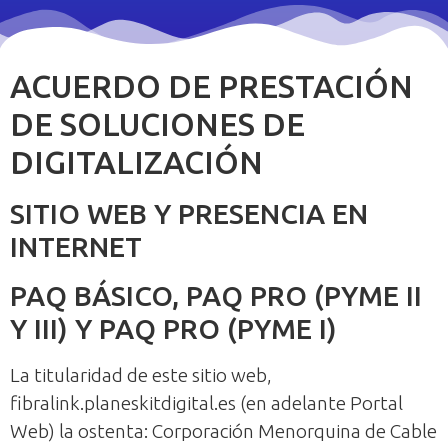
ACUERDO DE PRESTACIÓN
DE SOLUCIONES DE
DIGITALIZACIÓN
SITIO WEB Y PRESENCIA EN
INTERNET
PAQ BÁSICO, PAQ PRO (PYME II
Y III) Y PAQ PRO (PYME I)
La titularidad de este sitio web,
fibralink.planeskitdigital.es (en adelante Portal
Web) la ostenta: Corporación Menorquina de Cable