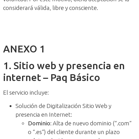
considerará válida, libre y consciente.
ANEXO 1
1. Sitio web y presencia en
internet – Paq Básico
El servicio incluye:
Solución de Digitalización Sitio Web y
presencia en Internet:
Dominio
: Alta de nuevo dominio (“.com”
o “.es”) del cliente durante un plazo