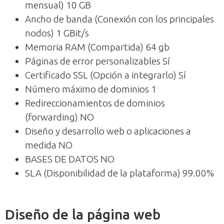
mensual) 10 GB
Ancho de banda (Conexión con los principales
nodos) 1 GBit/s
Memoria RAM (Compartida) 64 gb
Páginas de error personalizables Sí
Certificado SSL (Opción a integrarlo) Sí
Número máximo de dominios 1
Redireccionamientos de dominios
(forwarding) NO
Diseño y desarrollo web o aplicaciones a
medida NO
BASES DE DATOS NO
SLA (Disponibilidad de la plataforma) 99.00%
Diseño de la página web