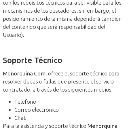
con los requisitos técnicos para ser visible para los
mecanismos de los buscadores, sin embargo, el
posicionamiento de la misma dependerá también
del contenido que será responsabilidad del
Usuario).
Soporte Técnico
Menorquina Com.
ofrece el soporte técnico para
resolver dudas o fallas que presente el servicio
contratado, a través de los siguientes medios:
Teléfono
Correo electrónico
Chat
Para la asistencia y soporte técnico
Menorquina