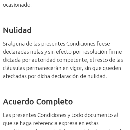
ocasionado.
Nulidad
Si alguna de las presentes Condiciones fuese
declaradas nulas y sin efecto por resolución firme
dictada por autoridad competente, el resto de las
cláusulas permanecerán en vigor, sin que queden
afectadas por dicha declaración de nulidad.
Acuerdo Completo
Las presentes Condiciones y todo documento al
que se haga referencia expresa en estas