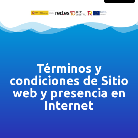
Términos y
condiciones de Sitio
web y presencia en
Internet