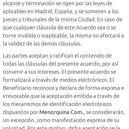
alcance y terminación se rigen por las leyes de
aplicables en Madrid, España, y se someten a los
jueces y tribunales de la misma Ciudad. En caso de
que cualquier cláusula de este Acuerdo sea o se
torne inválida o inaplicable, la misma no afectará a
la validez de las demás cláusulas.
Las partes aceptan y ratifican el contenido de
todas las cláusulas del presente acuerdo, por así
convenir a sus intereses. El presente acuerdo se
formalizará a través de medios electrónicos. El
Beneficiario reconoce y declara de forma expresa e
irrevocable que la aceptación emitida a través de
los mecanismos de identificación electrónicos
dispuestos por
Menorquina Com.
, se considerarán,
sin excepción, como manifestación expresa de su
voluntad. Por este motivo, dicha aceptación se la