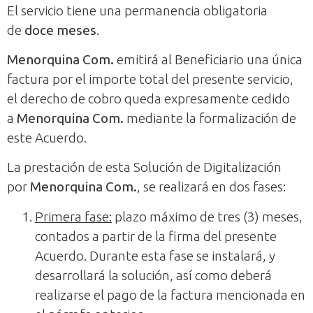
El servicio tiene una permanencia obligatoria
de
doce meses
.
Menorquina Com.
emitirá al Beneficiario una única
factura por el importe total del presente servicio,
el derecho de cobro queda expresamente cedido
a
Menorquina Com.
mediante la formalización de
este Acuerdo.
La prestación de esta Solución de Digitalización
por
Menorquina Com.
, se realizará en dos fases:
Primera fase:
plazo máximo de tres (3) meses,
contados a partir de la firma del presente
Acuerdo. Durante esta fase se instalará, y
desarrollará la solución, así como deberá
realizarse el pago de la factura mencionada en