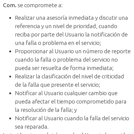
Com.
se compromete a:
Realizar una asesoría inmediata y discutir una
referencia y un nivel de prioridad, cuando
reciba por parte del Usuario la notificación de
una falla o problema en el servicio;
Proporcionar al Usuario un número de reporte
cuando la falla o problema del servicio no
pueda ser resuelta de forma inmediata;
Realizar la clasificación del nivel de criticidad
de la falla que presente el servicio;
Notificar al Usuario cualquier cambio que
pueda afectar el tiempo comprometido para
la resolución de la falla; y
Notificar al Usuario cuando la falla del servicio
sea reparada.