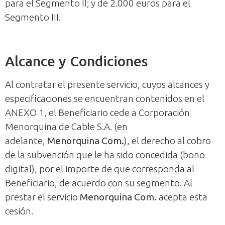
para el Segmento II; y de 2.000 euros para el
Segmento III.
Alcance y Condiciones
Al contratar el presente servicio, cuyos alcances y
especificaciones se encuentran contenidos en el
ANEXO 1, el Beneficiario cede a Corporación
Menorquina de Cable S.A. (en
adelante,
Menorquina Com.
), el derecho al cobro
de la subvención que le ha sido concedida (bono
digital), por el importe de que corresponda al
Beneficiario, de acuerdo con su segmento. Al
prestar el servicio
Menorquina Com.
acepta esta
cesión.