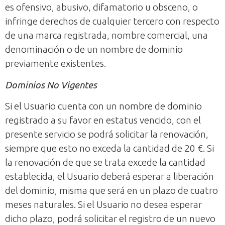
es ofensivo, abusivo, difamatorio u obsceno, o
infringe derechos de cualquier tercero con respecto
de una marca registrada, nombre comercial, una
denominación o de un nombre de dominio
previamente existentes.
Dominios No Vigentes
Si el Usuario cuenta con un nombre de dominio
registrado a su favor en estatus vencido, con el
presente servicio se podrá solicitar la renovación,
siempre que esto no exceda la cantidad de 20 €. Si
la renovación de que se trata excede la cantidad
establecida, el Usuario deberá esperar a liberación
del dominio, misma que será en un plazo de cuatro
meses naturales. Si el Usuario no desea esperar
dicho plazo, podrá solicitar el registro de un nuevo