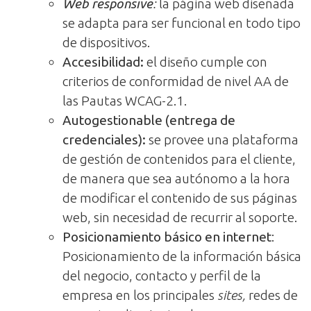
Web responsive
:
la página web diseñada
se adapta para ser funcional en todo tipo
de dispositivos.
Accesibilidad:
el diseño cumple con
criterios de conformidad de nivel AA de
las Pautas WCAG-2.1.
Autogestionable (entrega de
credenciales):
se provee una plataforma
de gestión de contenidos para el cliente,
de manera que sea autónomo a la hora
de modificar el contenido de sus páginas
web, sin necesidad de recurrir al soporte.
Posicionamiento básico en internet
:
Posicionamiento de la información básica
del negocio, contacto y perfil de la
empresa en los principales
sites,
redes de