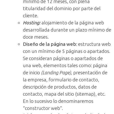
mínimo de 12 meses, con plena
titularidad del dominio por parte del
cliente.
Hosting:
alojamiento de la página web
desarrollada durante un plazo mínimo de
doce meses.
Diseño de la página web
: estructura web
con un mínimo de 5 páginas o apartados.
Se consideran páginas o apartados de
una web, elementos tales como: página
de inicio
(Landing Page),
presentación de
la empresa, formulario de contacto,
descripción de productos, datos de
contacto, mapa del sitio (sitemap), etc.
En lo sucesivo lo denominaremos
“constructor web”.