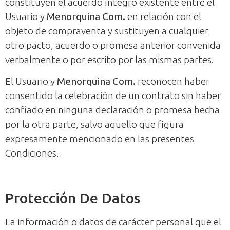
constituyen el acuerdo íntegro existente entre el
Usuario y
Menorquina Com.
en relación con el
objeto de compraventa y sustituyen a cualquier
otro pacto, acuerdo o promesa anterior convenida
verbalmente o por escrito por las mismas partes.
El Usuario y
Menorquina Com.
reconocen haber
consentido la celebración de un contrato sin haber
confiado en ninguna declaración o promesa hecha
por la otra parte, salvo aquello que figura
expresamente mencionado en las presentes
Condiciones.
Protección De Datos
La información o datos de carácter personal que el