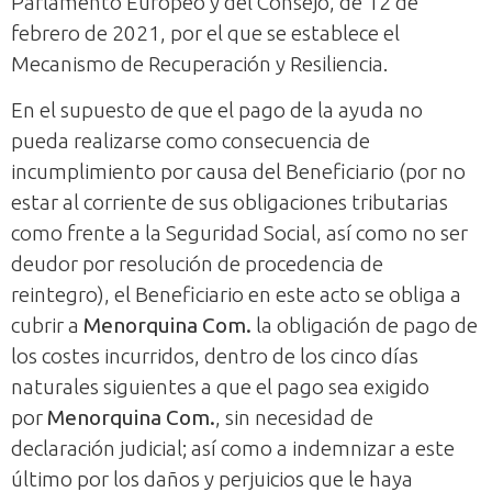
Parlamento Europeo y del Consejo, de 12 de
febrero de 2021, por el que se establece el
Mecanismo de Recuperación y Resiliencia.
En el supuesto de que el pago de la ayuda no
pueda realizarse como consecuencia de
incumplimiento por causa del Beneficiario (por no
estar al corriente de sus obligaciones tributarias
como frente a la Seguridad Social, así como no ser
deudor por resolución de procedencia de
reintegro), el Beneficiario en este acto se obliga a
cubrir a
Menorquina Com.
la obligación de pago de
los costes incurridos, dentro de los cinco días
naturales siguientes a que el pago sea exigido
por
Menorquina Com.
, sin necesidad de
declaración judicial; así como a indemnizar a este
último por los daños y perjuicios que le haya