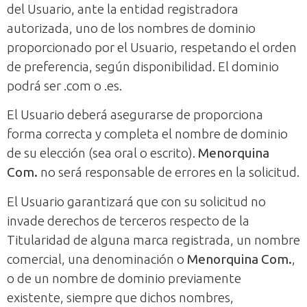
del Usuario, ante la entidad registradora
autorizada, uno de los nombres de dominio
proporcionado por el Usuario, respetando el orden
de preferencia, según disponibilidad. El dominio
podrá ser .com o .es.
El Usuario deberá asegurarse de proporciona
forma correcta y completa el nombre de dominio
de su elección (sea oral o escrito).
Menorquina
Com.
no será responsable de errores en la solicitud.
El Usuario garantizará que con su solicitud no
invade derechos de terceros respecto de la
Titularidad de alguna marca registrada, un nombre
comercial, una denominación o
Menorquina Com.
,
o de un nombre de dominio previamente
existente, siempre que dichos nombres,