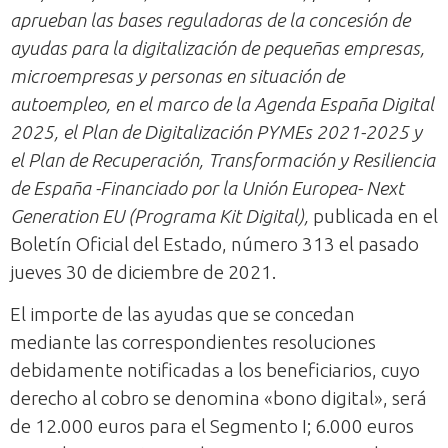
aprueban las bases reguladoras de la concesión de
ayudas para la digitalización de pequeñas empresas,
microempresas y personas en situación de
autoempleo, en el marco de la Agenda España Digital
2025, el Plan de Digitalización PYMEs 2021-2025 y
el Plan de Recuperación, Transformación y Resiliencia
de España -Financiado por la Unión Europea- Next
Generation EU (Programa Kit Digital),
publicada en el
Boletín Oficial del Estado, número 313 el pasado
jueves 30 de diciembre de 2021.
El importe de las ayudas que se concedan
mediante las correspondientes resoluciones
debidamente notificadas a los beneficiarios, cuyo
derecho al cobro se denomina «bono digital», será
de 12.000 euros para el Segmento I; 6.000 euros