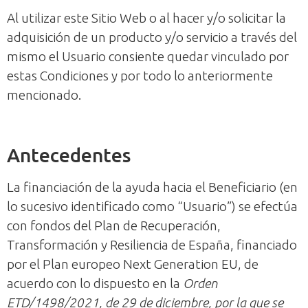
Al utilizar este Sitio Web o al hacer y/o solicitar la
adquisición de un producto y/o servicio a través del
mismo el Usuario consiente quedar vinculado por
estas Condiciones y por todo lo anteriormente
mencionado.
Antecedentes
La financiación de la ayuda hacia el Beneficiario (en
lo sucesivo identificado como “Usuario”) se efectúa
con fondos del Plan de Recuperación,
Transformación y Resiliencia de España, financiado
por el Plan europeo Next Generation EU, de
acuerdo con lo dispuesto en la
Orden
ETD/1498/2021, de 29 de diciembre, por la que se