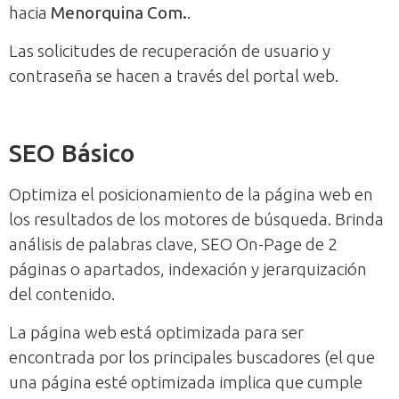
hacia
Menorquina Com.
.
Las solicitudes de recuperación de usuario y
contraseña se hacen a través del portal web.
SEO Básico
Optimiza el posicionamiento de la página web en
los resultados de los motores de búsqueda. Brinda
análisis de palabras clave, SEO On-Page de 2
páginas o apartados, indexación y jerarquización
del contenido.
La página web está optimizada para ser
encontrada por los principales buscadores (el que
una página esté optimizada implica que cumple