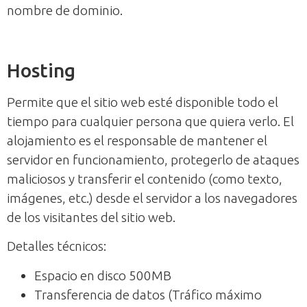
nombre de dominio.
Hosting
Permite que el sitio web esté disponible todo el
tiempo para cualquier persona que quiera verlo. El
alojamiento es el responsable de mantener el
servidor en funcionamiento, protegerlo de ataques
maliciosos y transferir el contenido (como texto,
imágenes, etc.) desde el servidor a los navegadores
de los visitantes del sitio web.
Detalles técnicos:
Espacio en disco 500MB
Transferencia de datos (Tráfico máximo