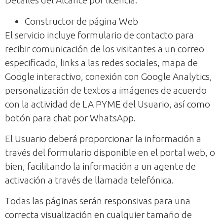
Detalles del Alcance por licencia:
Constructor de página Web
El servicio incluye formulario de contacto para
recibir comunicación de los visitantes a un correo
especificado, links a las redes sociales, mapa de
Google interactivo, conexión con Google Analytics,
personalización de textos a imágenes de acuerdo
con la actividad de LA PYME del Usuario, así como
botón para chat por WhatsApp.
El Usuario deberá proporcionar la información a
través del formulario disponible en el portal web, o
bien, facilitando la información a un agente de
activación a través de llamada telefónica.
Todas las páginas serán responsivas para una
correcta visualización en cualquier tamaño de