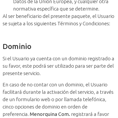
Datos de la Unión Europea, y cualquier otra
normativa específica que se determine.
Al ser beneficiario del presente paquete, el Usuario
se sujeta a los siguientes Términos y Condiciones:
Dominio
Si el Usuario ya cuenta con un dominio registrado a
su favor, este podrá ser utilizado para ser parte del
presente servicio.
En caso de no contar con un dominio, el Usuario
facilitará durante la activación del servicio, a través
de un formulario web o por llamada telefónica,
cinco opciones de dominio en orden de
preferencia.
Menorquina Com.
registrará a favor