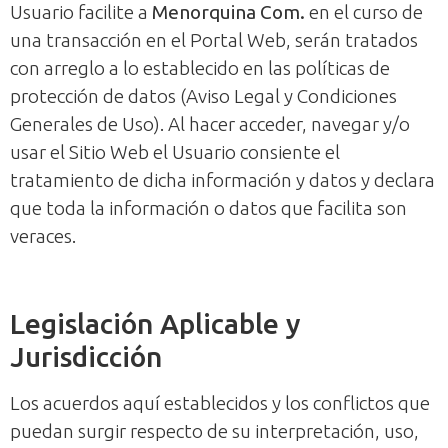
Usuario facilite a
Menorquina Com.
en el curso de
una transacción en el Portal Web, serán tratados
con arreglo a lo establecido en las políticas de
protección de datos (Aviso Legal y Condiciones
Generales de Uso). Al hacer acceder, navegar y/o
usar el Sitio Web el Usuario consiente el
tratamiento de dicha información y datos y declara
que toda la información o datos que facilita son
veraces.
Legislación Aplicable y
Jurisdicción
Los acuerdos aquí establecidos y los conflictos que
puedan surgir respecto de su interpretación, uso,