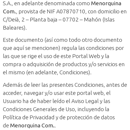
S.A., en adelante denominada como
Menorquina
Com.
, provista de NIF A07870710, con domicilio en
C/Deià, 2 – Planta baja – 07702 – Mahón (Islas
Baleares).
Este documento (así como todo otro documento
que aquí se mencionen) regula las condiciones por
las que se rige el uso de este Portal Web y la
compra o adquisición de productos y/o servicios en
el mismo (en adelante, Condiciones).
Además de leer las presentes Condiciones, antes de
acceder, navegar y/o usar este portal web, el
Usuario ha de haber leído el Aviso Legal y las
Condiciones Generales de Uso, incluyendo la
Política de Privacidad y de protección de datos
de
Menorquina Com.
.