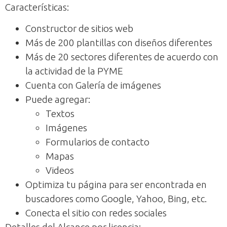
Características:
Constructor de sitios web
Más de 200 plantillas con diseños diferentes
Más de 20 sectores diferentes de acuerdo con
la actividad de la PYME
Cuenta con Galería de imágenes
Puede agregar:
Textos
Imágenes
Formularios de contacto
Mapas
Videos
Optimiza tu página para ser encontrada en
buscadores como Google, Yahoo, Bing, etc.
Conecta el sitio con redes sociales