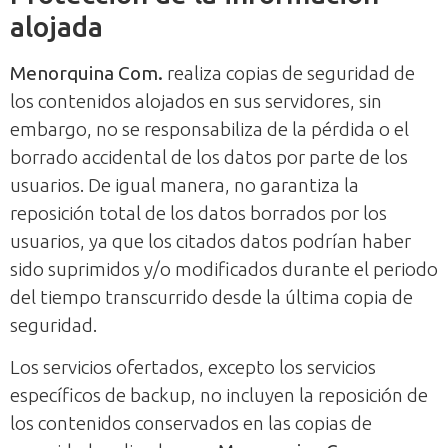
alojada
Menorquina Com.
realiza copias de seguridad de
los contenidos alojados en sus servidores, sin
embargo, no se responsabiliza de la pérdida o el
borrado accidental de los datos por parte de los
usuarios. De igual manera, no garantiza la
reposición total de los datos borrados por los
usuarios, ya que los citados datos podrían haber
sido suprimidos y/o modificados durante el periodo
del tiempo transcurrido desde la última copia de
seguridad.
Los servicios ofertados, excepto los servicios
específicos de backup, no incluyen la reposición de
los contenidos conservados en las copias de