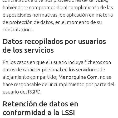
contratados a diversos proveedores de servicios,
habiéndose comprometido al cumplimiento de las
disposiciones normativas, de aplicación en materia
de protección de datos, en el momento de su
contratación-
Datos recopilados por usuarios
de los servicios
En los casos en que el usuario incluya ficheros con
datos de carácter personal en los servidores de
alojamiento compartido,
Menorquina Com.
no se
hace responsable del incumplimiento por parte del
usuario del RGPD.
Retención de datos en
conformidad a la LSSI