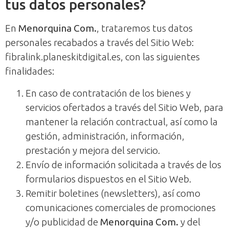
tus datos personales?
En
Menorquina Com.
, trataremos tus datos
personales recabados a través del Sitio Web:
fibralink.planeskitdigital.es, con las siguientes
finalidades:
En caso de contratación de los bienes y
servicios ofertados a través del Sitio Web, para
mantener la relación contractual, así como la
gestión, administración, información,
prestación y mejora del servicio.
Envío de información solicitada a través de los
formularios dispuestos en el Sitio Web.
Remitir boletines (newsletters), así como
comunicaciones comerciales de promociones
y/o publicidad de
Menorquina Com.
y del