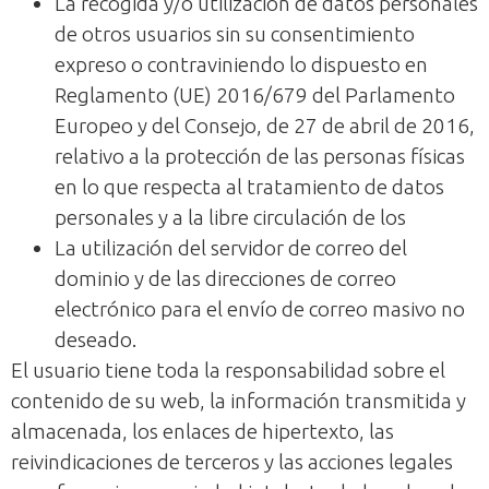
La recogida y/o utilización de datos personales
de otros usuarios sin su consentimiento
expreso o contraviniendo lo dispuesto en
Reglamento (UE) 2016/679 del Parlamento
Europeo y del Consejo, de 27 de abril de 2016,
relativo a la protección de las personas físicas
en lo que respecta al tratamiento de datos
personales y a la libre circulación de los
La utilización del servidor de correo del
dominio y de las direcciones de correo
electrónico para el envío de correo masivo no
deseado.
El usuario tiene toda la responsabilidad sobre el
contenido de su web, la información transmitida y
almacenada, los enlaces de hipertexto, las
reivindicaciones de terceros y las acciones legales