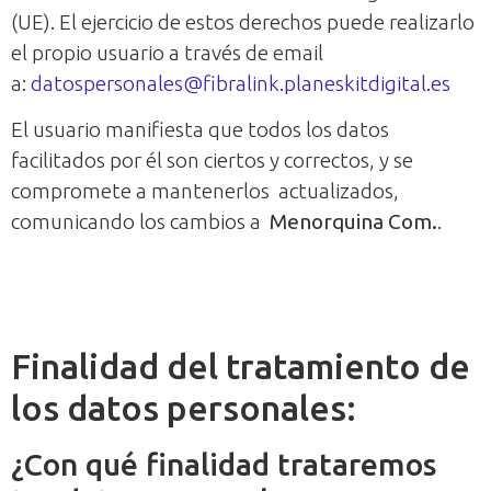
(UE). El ejercicio de estos derechos puede realizarlo
el propio usuario a través de email
a:
datospersonales@fibralink.planeskitdigital.es
El usuario manifiesta que todos los datos
facilitados por él son ciertos y correctos, y se
compromete a mantenerlos actualizados,
comunicando los cambios a
Menorquina Com.
.
Finalidad del tratamiento de
los datos personales:
¿Con qué finalidad trataremos