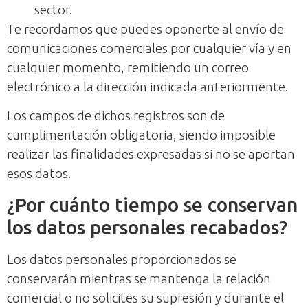
sector.
Te recordamos que puedes oponerte al envío de
comunicaciones comerciales por cualquier vía y en
cualquier momento, remitiendo un correo
electrónico a la dirección indicada anteriormente.
Los campos de dichos registros son de
cumplimentación obligatoria, siendo imposible
realizar las finalidades expresadas si no se aportan
esos datos.
¿Por cuánto tiempo se conservan
los datos personales recabados?
Los datos personales proporcionados se
conservarán mientras se mantenga la relación
comercial o no solicites su supresión y durante el