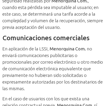
seguridad realizadas por
Menorquina Com.
,
cuando esta pérdida sea imputable al usuario; en
este caso, se determinará una tarifa acorde a la
complejidad y volumen de la recuperación, siempre
previa aceptación del usuario.
Comunicaciones comerciales
En aplicación de la LSSI,
Menorquina Com.
no
enviará comunicaciones publicitarias o
promocionales por correo electrónico u otro medio
de comunicación electrónica equivalente que
previamente no hubieran sido solicitadas o
expresamente autorizadas por los destinatarios de
las mismas.
En el caso de usuarios con los que exista una
relación contractual previa,
Menorquina Com.
sí