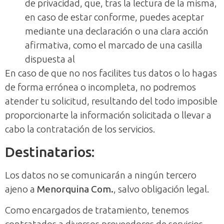
de privacidad, que, tras la lectura de la misma,
en caso de estar conforme, puedes aceptar
mediante una declaración o una clara acción
afirmativa, como el marcado de una casilla
dispuesta al
En caso de que no nos facilites tus datos o lo hagas
de forma errónea o incompleta, no podremos
atender tu solicitud, resultando del todo imposible
proporcionarte la información solicitada o llevar a
cabo la contratación de los servicios.
Destinatarios:
Los datos no se comunicarán a ningún tercero
ajeno a
Menorquina Com.
, salvo obligación legal.
Como encargados de tratamiento, tenemos