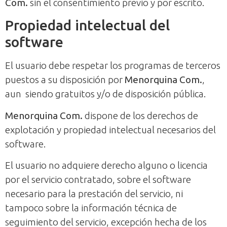
Com.
sin el consentimiento previo y por escrito.
Propiedad intelectual del
software
El usuario debe respetar los programas de terceros
puestos a su disposición por
Menorquina Com.
,
aun siendo gratuitos y/o de disposición pública.
Menorquina Com.
dispone de los derechos de
explotación y propiedad intelectual necesarios del
software.
El usuario no adquiere derecho alguno o licencia
por el servicio contratado, sobre el software
necesario para la prestación del servicio, ni
tampoco sobre la información técnica de
seguimiento del servicio, excepción hecha de los