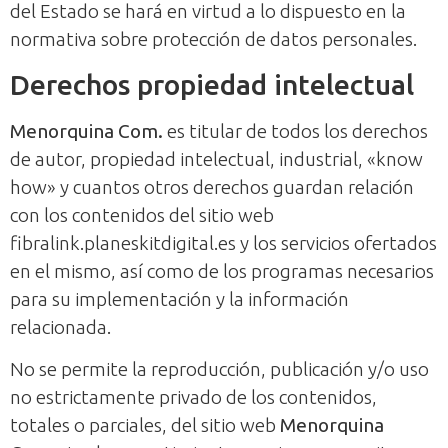
del Estado se hará en virtud a lo dispuesto en la
normativa sobre protección de datos personales.
Derechos propiedad intelectual
Menorquina Com.
es titular de todos los derechos
de autor, propiedad intelectual, industrial, «know
how» y cuantos otros derechos guardan relación
con los contenidos del sitio web
fibralink.planeskitdigital.es y los servicios ofertados
en el mismo, así como de los programas necesarios
para su implementación y la información
relacionada.
No se permite la reproducción, publicación y/o uso
no estrictamente privado de los contenidos,
totales o parciales, del sitio web
Menorquina