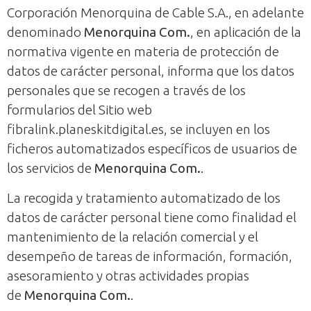
Corporación Menorquina de Cable S.A., en adelante
denominado
Menorquina Com.
, en aplicación de la
normativa vigente en materia de protección de
datos de carácter personal, informa que los datos
personales que se recogen a través de los
formularios del Sitio web
fibralink.planeskitdigital.es, se incluyen en los
ficheros automatizados específicos de usuarios de
los servicios de
Menorquina Com.
.
La recogida y tratamiento automatizado de los
datos de carácter personal tiene como finalidad el
mantenimiento de la relación comercial y el
desempeño de tareas de información, formación,
asesoramiento y otras actividades propias
de
Menorquina Com.
.