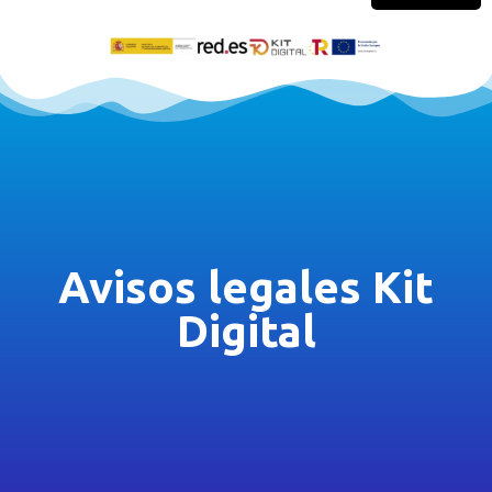
Avisos legales Kit
Digital