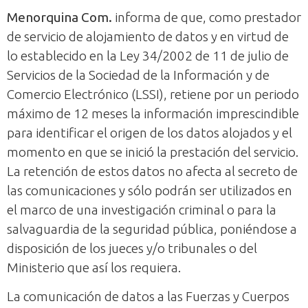
Menorquina Com.
informa de que, como prestador
de servicio de alojamiento de datos y en virtud de
lo establecido en la Ley 34/2002 de 11 de julio de
Servicios de la Sociedad de la Información y de
Comercio Electrónico (LSSI), retiene por un periodo
máximo de 12 meses la información imprescindible
para identificar el origen de los datos alojados y el
momento en que se inició la prestación del servicio.
La retención de estos datos no afecta al secreto de
las comunicaciones y sólo podrán ser utilizados en
el marco de una investigación criminal o para la
salvaguardia de la seguridad pública, poniéndose a
disposición de los jueces y/o tribunales o del
Ministerio que así los requiera.
La comunicación de datos a las Fuerzas y Cuerpos