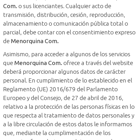
Com.
o sus licenciantes. Cualquier acto de
transmisión, distribución, cesión, reproducción,
almacenamiento o comunicación pública total o
parcial, debe contar con el consentimiento expreso
de
Menorquina Com.
Asimismo, para acceder a algunos de los servicios
que
Menorquina Com.
ofrece a través del website
deberá proporcionar algunos datos de carácter
personal. En cumplimiento de lo establecido en el
Reglamento (UE) 2016/679 del Parlamento
Europeo y del Consejo, de 27 de abril de 2016,
relativo a la protección de las personas físicas en lo
que respecta al tratamiento de datos personales y
a la libre circulación de estos datos le informamos
que, mediante la cumplimentación de los