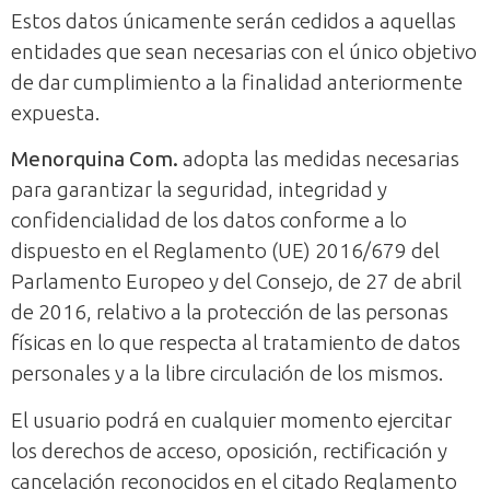
Estos datos únicamente serán cedidos a aquellas
entidades que sean necesarias con el único objetivo
de dar cumplimiento a la finalidad anteriormente
expuesta.
Menorquina Com.
adopta las medidas necesarias
para garantizar la seguridad, integridad y
confidencialidad de los datos conforme a lo
dispuesto en el Reglamento (UE) 2016/679 del
Parlamento Europeo y del Consejo, de 27 de abril
de 2016, relativo a la protección de las personas
físicas en lo que respecta al tratamiento de datos
personales y a la libre circulación de los mismos.
El usuario podrá en cualquier momento ejercitar
los derechos de acceso, oposición, rectificación y
cancelación reconocidos en el citado Reglamento