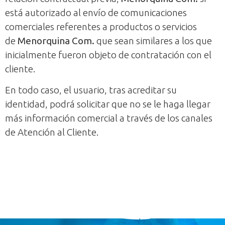
está autorizado al envío de comunicaciones
comerciales referentes a productos o servicios
de
Menorquina Com.
que sean similares a los que
inicialmente fueron objeto de contratación con el
cliente.
En todo caso, el usuario, tras acreditar su
identidad, podrá solicitar que no se le haga llegar
más información comercial a través de los canales
de Atención al Cliente.