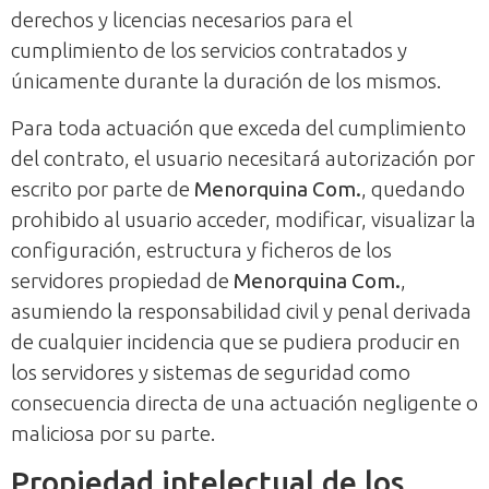
derechos y licencias necesarios para el
cumplimiento de los servicios contratados y
únicamente durante la duración de los mismos.
Para toda actuación que exceda del cumplimiento
del contrato, el usuario necesitará autorización por
escrito por parte de
Menorquina Com.
, quedando
prohibido al usuario acceder, modificar, visualizar la
configuración, estructura y ficheros de los
servidores propiedad de
Menorquina Com.
,
asumiendo la responsabilidad civil y penal derivada
de cualquier incidencia que se pudiera producir en
los servidores y sistemas de seguridad como
consecuencia directa de una actuación negligente o
maliciosa por su parte.
Propiedad intelectual de los