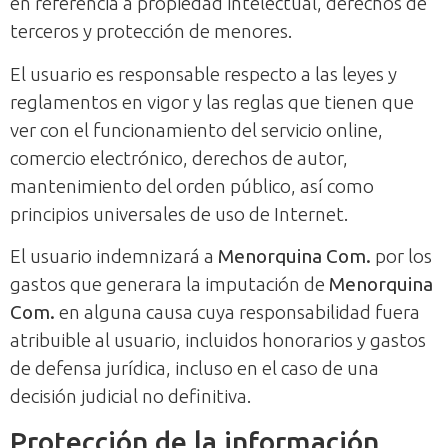
en referencia a propiedad intelectual, derechos de
terceros y protección de menores.
El usuario es responsable respecto a las leyes y
reglamentos en vigor y las reglas que tienen que
ver con el funcionamiento del servicio online,
comercio electrónico, derechos de autor,
mantenimiento del orden público, así como
principios universales de uso de Internet.
El usuario indemnizará a
Menorquina Com.
por los
gastos que generara la imputación de
Menorquina
Com.
en alguna causa cuya responsabilidad fuera
atribuible al usuario, incluidos honorarios y gastos
de defensa jurídica, incluso en el caso de una
decisión judicial no definitiva.
Protección de la información