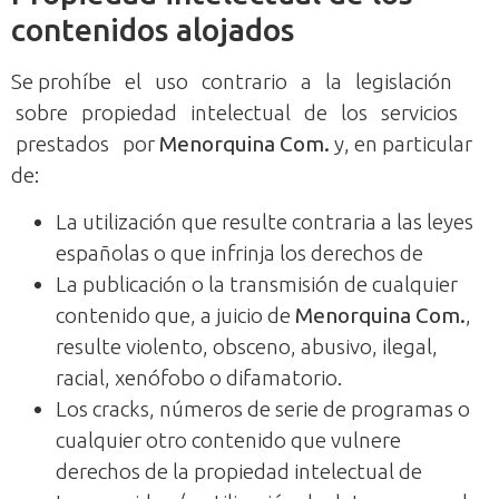
contenidos alojados
Se prohíbe el uso contrario a la legislación
sobre propiedad intelectual de los servicios
prestados por
Menorquina Com.
y, en particular
de:
La utilización que resulte contraria a las leyes
españolas o que infrinja los derechos de
La publicación o la transmisión de cualquier
contenido que, a juicio de
Menorquina Com.
,
resulte violento, obsceno, abusivo, ilegal,
racial, xenófobo o difamatorio.
Los cracks, números de serie de programas o
cualquier otro contenido que vulnere
derechos de la propiedad intelectual de