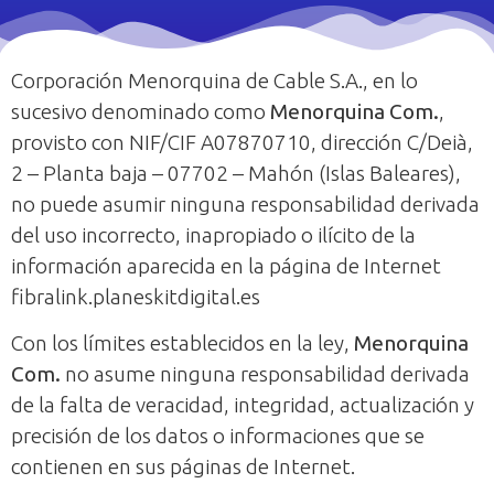
Corporación Menorquina de Cable S.A., en lo
sucesivo denominado como
Menorquina Com.
,
provisto con NIF/CIF A07870710, dirección C/Deià,
2 – Planta baja – 07702 – Mahón (Islas Baleares),
no puede asumir ninguna responsabilidad derivada
del uso incorrecto, inapropiado o ilícito de la
información aparecida en la página de Internet
fibralink.planeskitdigital.es
Con los límites establecidos en la ley,
Menorquina
Com.
no asume ninguna responsabilidad derivada
de la falta de veracidad, integridad, actualización y
precisión de los datos o informaciones que se
contienen en sus páginas de Internet.