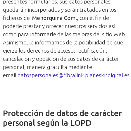
presentes formularios, sus datos personales
quedarán incorporados y serán tratados en los
ficheros de
Menorquina Com.
, con el fin de
poderle prestar y ofrecer nuestros servicios así
como para informarle de las mejoras del sitio Web.
Asimismo, le informamos de la posibilidad de que
ejerza los derechos de acceso, rectificación,
cancelación y oposición de sus datos de carácter
personal, manera gratuita mediante
email
datospersonales@fibralink.planeskitdigital.es
Protección de datos de carácter
personal según la LOPD