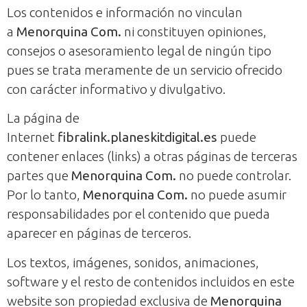
Los contenidos e información no vinculan
a
Menorquina Com.
ni constituyen opiniones,
consejos o asesoramiento legal de ningún tipo
pues se trata meramente de un servicio ofrecido
con carácter informativo y divulgativo.
La página de
Internet
fibralink.planeskitdigital.es
puede
contener enlaces (links) a otras páginas de terceras
partes que
Menorquina Com.
no puede controlar.
Por lo tanto,
Menorquina Com.
no puede asumir
responsabilidades por el contenido que pueda
aparecer en páginas de terceros.
Los textos, imágenes, sonidos, animaciones,
software y el resto de contenidos incluidos en este
website son propiedad exclusiva de
Menorquina