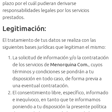
plazo por el cuál pudieran derivarse
responsabilidades legales por los servicios
prestados.
Legitimación:
El tratamiento de tus datos se realiza con las
siguientes bases jurídicas que legitiman el mismo:
La solicitud de información y/o la contratación
de los servicios de
Menorquina Com.
, cuyos
términos y condiciones se pondrán a tu
disposición en todo caso, de forma previa a
una eventual contratación.
El consentimiento libre, específico, informado
e inequívoco, en tanto que te informamos
poniendo a tu disposición la presente política